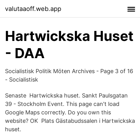
valutaaoff.web.app
Hartwickska Huset
- DAA
Socialistisk Politik Möten Archives - Page 3 of 16
- Socialistisk
Senaste Hartwickska huset. Sankt Paulsgatan
39 - Stockholm Event. This page can't load
Google Maps correctly. Do you own this
website? OK Plats Gästabudssalen i Hartwickska
huset.