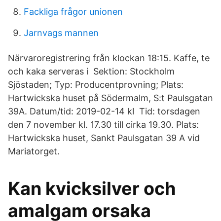
Fackliga frågor unionen
Jarnvags mannen
Närvaroregistrering från klockan 18:15. Kaffe, te
och kaka serveras i Sektion: Stockholm
Sjöstaden; Typ: Producentprovning; Plats:
Hartwickska huset på Södermalm, S:t Paulsgatan
39A. Datum/tid: 2019-02-14 kl Tid: torsdagen
den 7 november kl. 17.30 till cirka 19.30. Plats:
Hartwickska huset, Sankt Paulsgatan 39 A vid
Mariatorget.
Kan kvicksilver och
amalgam orsaka