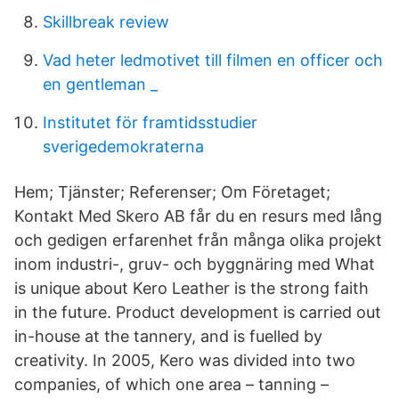
Skillbreak review
Vad heter ledmotivet till filmen en officer och
en gentleman _
Institutet för framtidsstudier
sverigedemokraterna
Hem; Tjänster; Referenser; Om Företaget;
Kontakt Med Skero AB får du en resurs med lång
och gedigen erfarenhet från många olika projekt
inom industri-, gruv- och byggnäring med What
is unique about Kero Leather is the strong faith
in the future. Product development is carried out
in-house at the tannery, and is fuelled by
creativity. In 2005, Kero was divided into two
companies, of which one area – tanning –