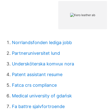
Norrlandsfonden lediga jobb
Partneruniversitet lund
Undersköterska komvux nora
Patent assistant resume
Fatca crs compliance
Medical university of gdańsk
Fa battre sjalvfortroende