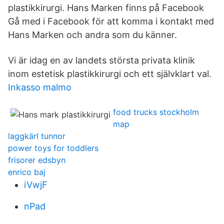
plastikkirurgi. Hans Marken finns på Facebook
Gå med i Facebook för att komma i kontakt med
Hans Marken och andra som du känner.
Vi är idag en av landets största privata klinik
inom estetisk plastikkirurgi och ett självklart val.
Inkasso malmo
food trucks stockholm
map
laggkärl tunnor
power toys for toddlers
frisorer edsbyn
enrico baj
iVwjF
nPad