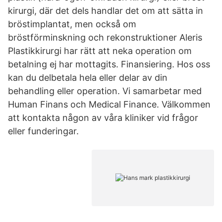
kirurgi, där det dels handlar det om att sätta in
bröstimplantat, men också om
bröstförminskning och rekonstruktioner Aleris
Plastikkirurgi har rätt att neka operation om
betalning ej har mottagits. Finansiering. Hos oss
kan du delbetala hela eller delar av din
behandling eller operation. Vi samarbetar med
Human Finans och Medical Finance. Välkommen
att kontakta någon av våra kliniker vid frågor
eller funderingar.