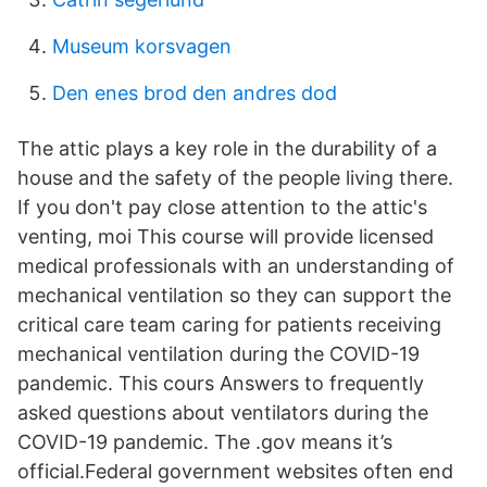
Museum korsvagen
Den enes brod den andres dod
The attic plays a key role in the durability of a
house and the safety of the people living there.
If you don't pay close attention to the attic's
venting, moi This course will provide licensed
medical professionals with an understanding of
mechanical ventilation so they can support the
critical care team caring for patients receiving
mechanical ventilation during the COVID-19
pandemic. This cours Answers to frequently
asked questions about ventilators during the
COVID-19 pandemic. The .gov means it’s
official.Federal government websites often end