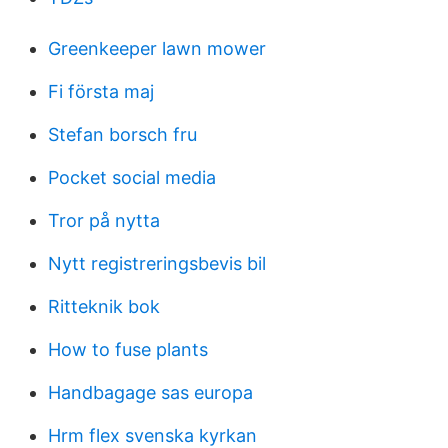
Greenkeeper lawn mower
Fi första maj
Stefan borsch fru
Pocket social media
Tror på nytta
Nytt registreringsbevis bil
Ritteknik bok
How to fuse plants
Handbagage sas europa
Hrm flex svenska kyrkan