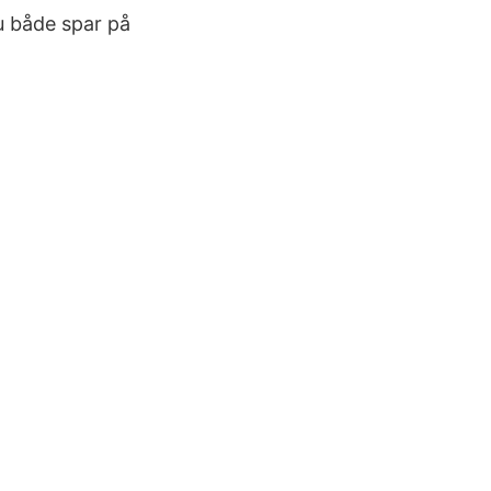
u både spar på