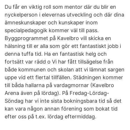
Du får en viktig roll som mentor där du blir en
nyckelperson i elevernas utveckling och där dina
ämneskunskaper och kunskaper inom
specialpedagogik kommer väl till pass.
Byggprogrammet på Kavelbro vill skicka en
hälsning till er alla som gör ett fantastiskt jobb i
denna tuffa tid. Ha en fantastisk helg och
fortsätt var rädd o Vi har fått tillsägelse från
både kommunen och skolan att vi lämnat sargen
uppe vid ett flertal tillfällen. Städningen kommer
till båda hallarna på vardagmornar (Kavelbro
Arena även på lördag). På Fredag-Lördag-
Söndag har vi inte sista bokningsbara tid så det
kan vara någon annan förening som bokat tid
efter oss på t.ex. lördag eftermiddag.