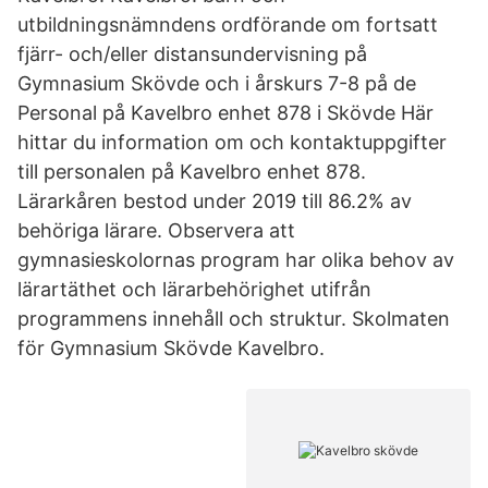
utbildningsnämndens ordförande om fortsatt
fjärr- och/eller distansundervisning på
Gymnasium Skövde och i årskurs 7-8 på de
Personal på Kavelbro enhet 878 i Skövde Här
hittar du information om och kontaktuppgifter
till personalen på Kavelbro enhet 878.
Lärarkåren bestod under 2019 till 86.2% av
behöriga lärare. Observera att
gymnasieskolornas program har olika behov av
lärartäthet och lärarbehörighet utifrån
programmens innehåll och struktur. Skolmaten
för Gymnasium Skövde Kavelbro.