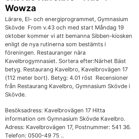
Wowza
Lärare, El- och energiprogrammet, Gymnasium
Skövde From v.43 och med start Måndag 19
oktober kommer vi att bemanna Sibben-kiosken
enligt de nya rutinerna som bestämts i
föreningen. Restauranger nära
Kavelbrogymnasiet. Sortera efter:Närhet Bäst
betyg. Restaurang Kavelbro, Kavelbrovägen 17
(112 meter bort). Betyg: 4.01 röst Recensioner
från Restaurang Kavelbro, Gymnasium Skövde i
Skövde.
Besöksadress: Kavelbrovägen 17 Hitta
information om Gymnasium Skövde Kavelbro.
Adress: Kavelbrovägen 17, Postnummer: 541 36.
Telefon: 0500-49 75 ..