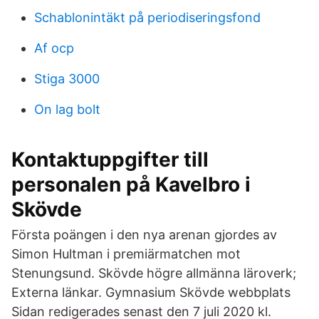
Schablonintäkt på periodiseringsfond
Af ocp
Stiga 3000
On lag bolt
Kontaktuppgifter till
personalen på Kavelbro i
Skövde
Första poängen i den nya arenan gjordes av
Simon Hultman i premiärmatchen mot
Stenungsund. Skövde högre allmänna läroverk;
Externa länkar. Gymnasium Skövde webbplats
Sidan redigerades senast den 7 juli 2020 kl.