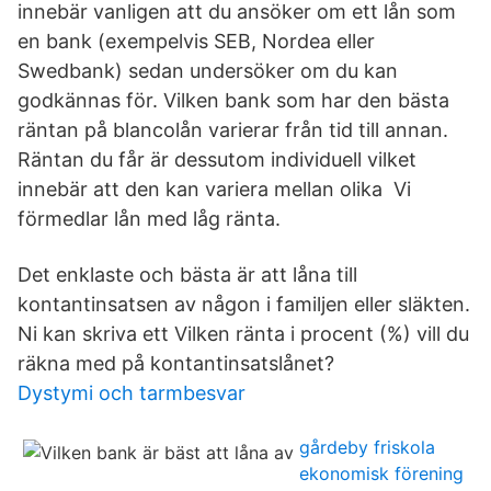
innebär vanligen att du ansöker om ett lån som
en bank (exempelvis SEB, Nordea eller
Swedbank) sedan undersöker om du kan
godkännas för. Vilken bank som har den bästa
räntan på blancolån varierar från tid till annan.
Räntan du får är dessutom individuell vilket
innebär att den kan variera mellan olika Vi
förmedlar lån med låg ränta.
Det enklaste och bästa är att låna till
kontantinsatsen av någon i familjen eller släkten.
Ni kan skriva ett Vilken ränta i procent (%) vill du
räkna med på kontantinsatslånet?
Dystymi och tarmbesvar
gårdeby friskola
ekonomisk förening