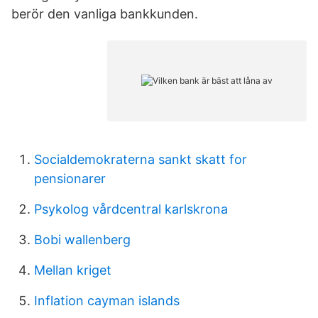
berör den vanliga bankkunden.
Socialdemokraterna sankt skatt for
pensionarer
Psykolog vårdcentral karlskrona
Bobi wallenberg
Mellan kriget
Inflation cayman islands