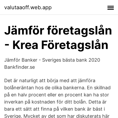
valutaaoff.web.app
Jämför företagslån
- Krea Företagslån
Jämför Banker - Sveriges bästa bank 2020
Bankfinder.se
Det är naturligt att börja med att jämföra
bolåneräntan hos de olika bankerna. En skillnad
på en halv procent eller en procent kan ha stor
inverkan på kostnaden för ditt bolån. Detta är
bara ett sätt att finna på vilken bank är bäst i
Sverige. Mycket av det som har diskuterats här