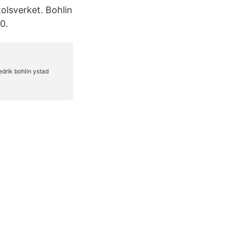
olsverket. Bohlin
0.