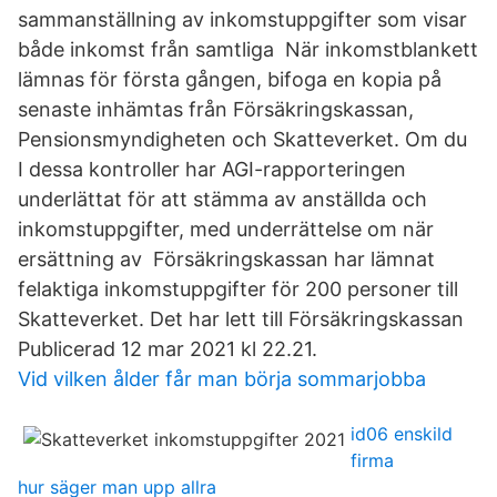
sammanställning av inkomstuppgifter som visar
både inkomst från samtliga När inkomstblankett
lämnas för första gången, bifoga en kopia på
senaste inhämtas från Försäkringskassan,
Pensionsmyndigheten och Skatteverket. Om du
I dessa kontroller har AGI-rapporteringen
underlättat för att stämma av anställda och
inkomstuppgifter, med underrättelse om när
ersättning av Försäkringskassan har lämnat
felaktiga inkomstuppgifter för 200 personer till
Skatteverket. Det har lett till Försäkringskassan
Publicerad 12 mar 2021 kl 22.21.
Vid vilken ålder får man börja sommarjobba
id06 enskild
firma
hur säger man upp allra