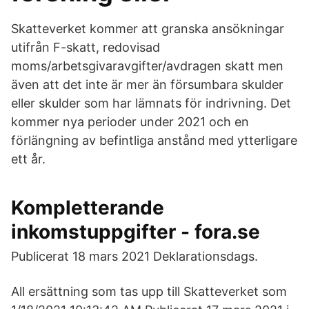
Skatteverket kommer att granska ansökningar
utifrån F-skatt, redovisad
moms/arbetsgivaravgifter/avdragen skatt men
även att det inte är mer än försumbara skulder
eller skulder som har lämnats för indrivning. Det
kommer nya perioder under 2021 och en
förlängning av befintliga anstånd med ytterligare
ett år.
Kompletterande
inkomstuppgifter - fora.se
Publicerat 18 mars 2021 Deklarationsdags.
All ersättning som tas upp till Skatteverket som