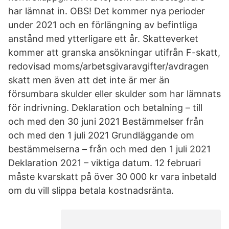
har lämnat in. OBS! Det kommer nya perioder
under 2021 och en förlängning av befintliga
anstånd med ytterligare ett år. Skatteverket
kommer att granska ansökningar utifrån F-skatt,
redovisad moms/arbetsgivaravgifter/avdragen
skatt men även att det inte är mer än
försumbara skulder eller skulder som har lämnats
för indrivning. Deklaration och betalning – till
och med den 30 juni 2021 Bestämmelser från
och med den 1 juli 2021 Grundläggande om
bestämmelserna – från och med den 1 juli 2021
Deklaration 2021 – viktiga datum. 12 februari
måste kvarskatt på över 30 000 kr vara inbetald
om du vill slippa betala kostnadsränta.