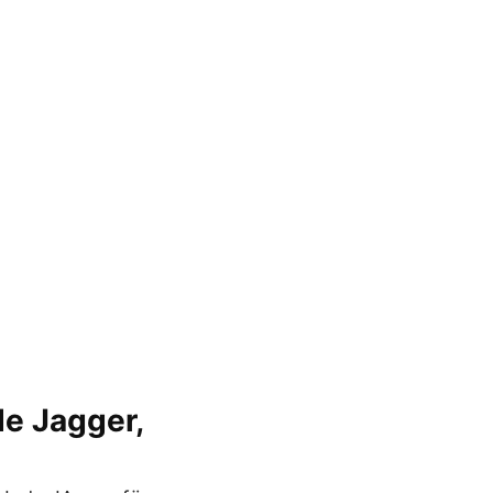
e Jagger,